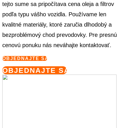
tejto sume sa pripočítava cena oleja a filtrov
podľa typu vášho vozidla. Používame len
kvalitné materiály, ktoré zaručia dlhodobý a
bezproblémový chod prevodovky. Pre presnú
cenovú ponuku nás neváhajte kontaktovať.
OBJEDNAJTE SA
OBJEDNAJTE SA