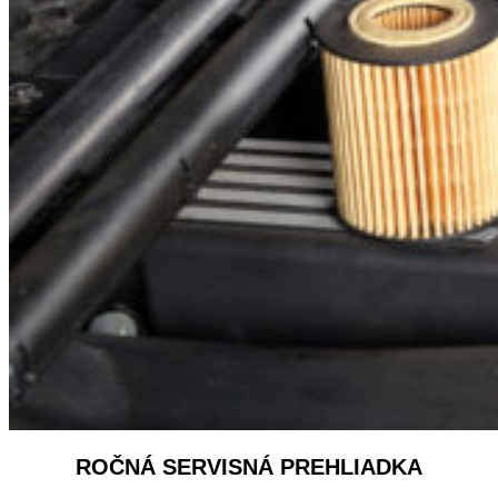
ROČNÁ SERVISNÁ PREHLIADKA