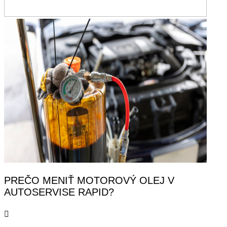
PREČO MENIŤ MOTOROVÝ OLEJ V
AUTOSERVISE RAPID?
