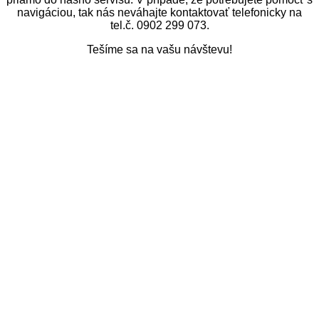
navigáciou, tak nás neváhajte kontaktovať telefonicky na
tel.č. 0902 299 073.
Tešíme sa na vašu návštevu!